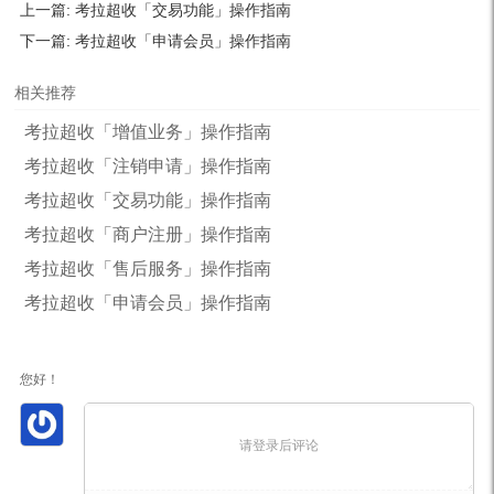
上一篇:
考拉超收「交易功能」操作指南
下一篇:
考拉超收「申请会员」操作指南
相关推荐
考拉超收「增值业务」操作指南
考拉超收「注销申请」操作指南
考拉超收「交易功能」操作指南
考拉超收「商户注册」操作指南
考拉超收「售后服务」操作指南
考拉超收「申请会员」操作指南
您好！
请登录后评论