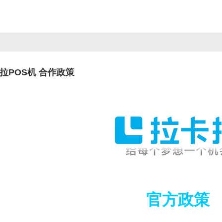
卡拉POS机 合作政策
官方政策