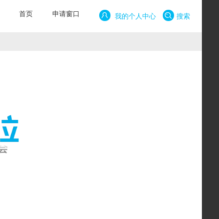
首页
申请窗口
我的个人中心
搜索