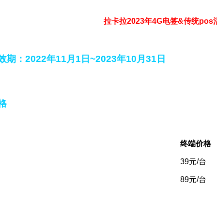
拉卡拉2023年4G电签&传统po
期：2022年11月1日~2023年10月31日
格
终端价格
39元/台
89元/台