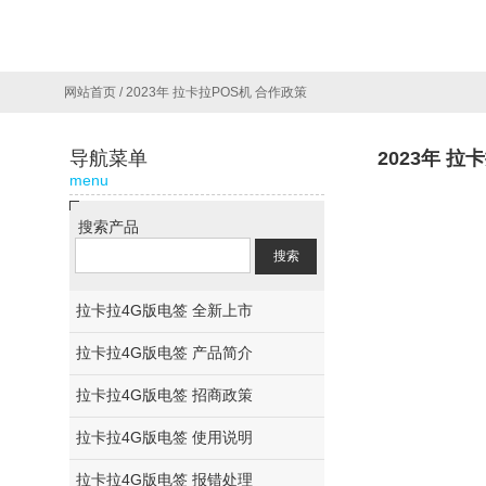
网站首页
/
2023年 拉卡拉POS机 合作政策
导航菜单
2023年 拉
menu
搜索产品
拉卡拉4G版电签 全新上市
拉卡拉4G版电签 产品简介
拉卡拉4G版电签 招商政策
拉卡拉4G版电签 使用说明
拉卡拉4G版电签 报错处理