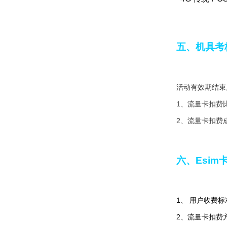
五、机具考
活动有效期结束
1、流量卡扣费
2、流量卡扣费
六、Esim
1、 用户收费标
2、流量卡扣费