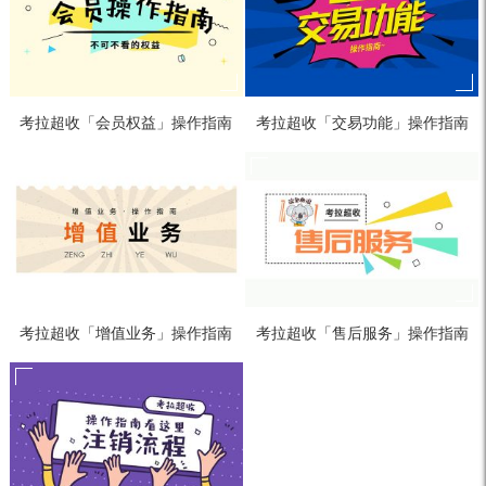
考拉超收「会员权益」操作指南
考拉超收「交易功能」操作指南
考拉超收「增值业务」操作指南
考拉超收「售后服务」操作指南