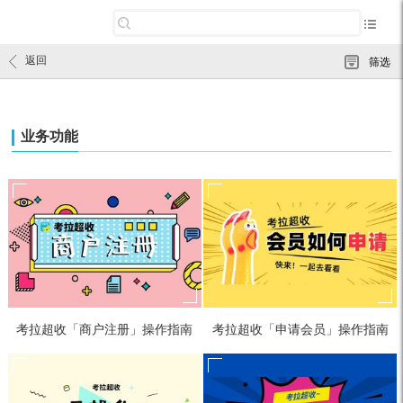
返回
筛选
业务功能
考拉超收「商户注册」操作指南
考拉超收「申请会员」操作指南