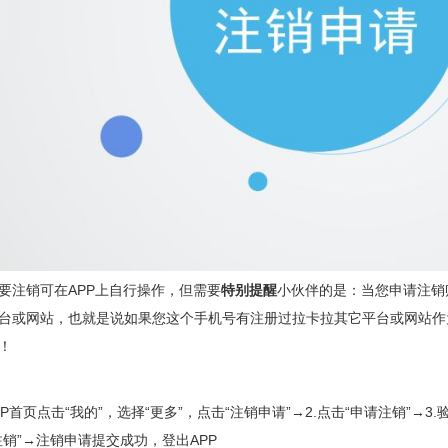
要注销可在APP上自行操作，但需要
特别提醒
小伙伴的是：当您申请注销
台或网站，也就是说如果您这个手机号有注册过拉卡拉其它平台或网站作
！
APP首页点击“我的”，选择“更多”，点击“注销申请”→2.点击“申请注销”→
注销”→注销申请提交成功，登出APP