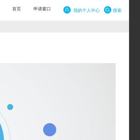
首页
申请窗口
我的个人中心
搜索