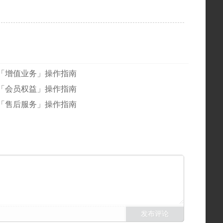
「增值业务」操作指南
「会员权益」操作指南
「售后服务」操作指南