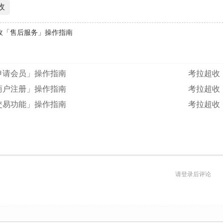
收
收「售后服务」操作指南
申请会员」操作指南
考拉超收
商户注册」操作指南
考拉超收
交易功能」操作指南
考拉超收
请登录后评论