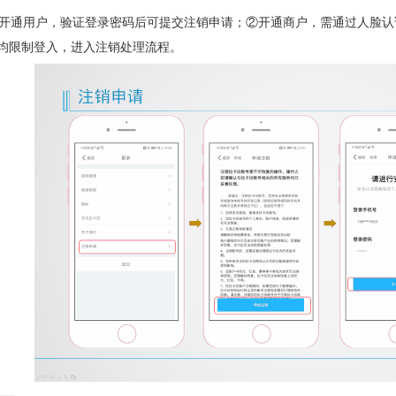
开通用户，验证登录密码后可提交注销申请；②开通商户，需通过人脸认
PP均限制登入，进入注销处理流程。