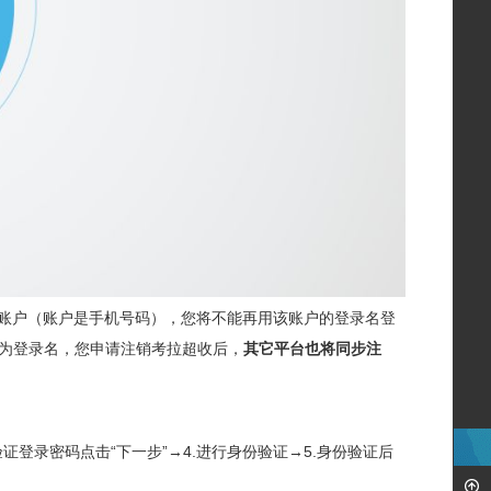
账户（账户是手机号码），您将不能再用该账户的登录名登
为登录名，您申请注销考拉超收后，
其它平台也将同步注
3.验证登录密码点击“下一步”→4.进行身份验证→5.身份验证后