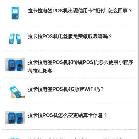
拉卡拉电签POS机出现信用卡“拒付”怎么回事？
拉卡拉POS机电签版免费领取靠谱吗？
拉卡拉电签POS机和传统POS机怎么使用小程序
考拉汇拓客
拉卡拉电签POS机4G版带WiFi吗？
拉卡拉POS机怎么变更结算卡信息？