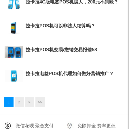
拉卡拉4G版电签POS机骗人，200元不到账？
拉卡拉POS机可以非法人结算吗？
拉卡拉POS机交易/撤销交易报错58
拉卡拉电签POS机代理如何做好营销推广？
1
2
>
>>
微信花呗 聚合支付
免除押金 费率更低