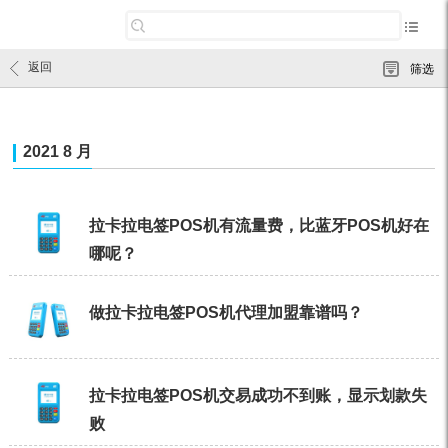
返回
筛选
2021 8 月
拉卡拉电签POS机有流量费，比蓝牙POS机好在
哪呢？
做拉卡拉电签POS机代理加盟靠谱吗？
拉卡拉电签POS机交易成功不到账，显示划款失
败