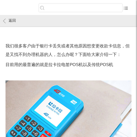
返回
我们很多客户由于银行卡丢失或者其他原因想变更收款卡信息，但
是又找不到办理机器的人，怎么办呢？下面给大家介绍一下：
目前用的最普遍的就是拉卡拉电签POS机以及传统POS机