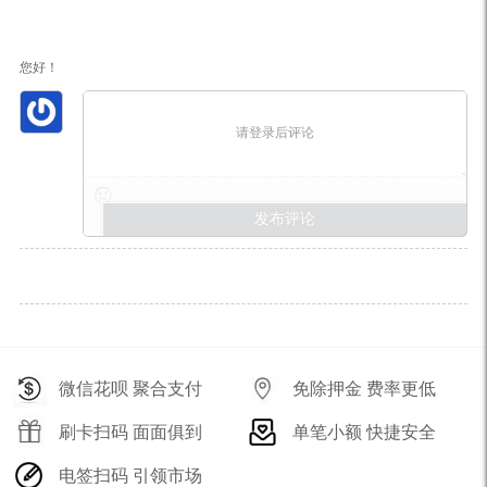
您好！
请登录后评论
微信花呗 聚合支付
免除押金 费率更低
刷卡扫码 面面俱到
单笔小额 快捷安全
电签扫码 引领市场