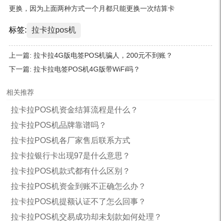
更换，因为上面两种方式一个月都只能更换一次结算卡
标签:
拉卡拉pos机
上一篇:
拉卡拉4G版电签POS机骗人，200元不到账？
下一篇:
拉卡拉电签POS机4G版带WiFi吗？
相关推荐
拉卡拉POS机资金结算流程是什么？
拉卡拉POS机品牌靠谱吗？
拉卡拉POS机各厂家售后联系方式
拉卡拉银行卡出现97是什么意思？
拉卡拉POS机款式都有什么区别？
拉卡拉POS机资金到账不正确怎么办？
拉卡拉POS机提额认证不了怎么回事？
拉卡拉POS机交易成功却未划款如何处理？