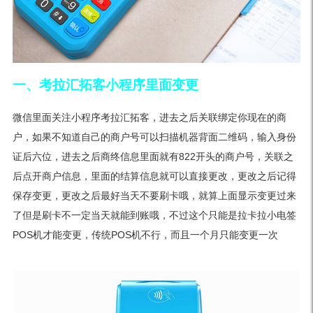
一、考拉汇拓客小程序里面变更
微信里面关注小程序考拉汇拓客，进去之后关联绑定你现在的商
户，如果不知道自己的商户号可以扫描机器背面二维码，输入身份
证后六位，进去之后商终信息里面就有822开头的商户号，关联之
后点开商户信息，里面的结算信息就可以直接更改，更改之后记得
保存变更，更改之后最好当天不要刷卡哦，就算上面显示变更过来
了但是刷卡不一定当天就能到账哦，不过这个只能是拉卡拉小电签
POS机才能变更，传统POS机不行，而且一个月只能变更一次