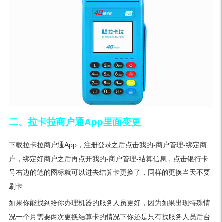
二、拉卡拉商户通App里面变更
下载拉卡拉商户通App，注册登录之后点击我的-商户管理-绑定商
户，绑定好商户之后再点开我的-商户管理-结算信息，点击银行卡
号右边的笔的图标就可以进去结算卡更换了，同样的更换当天不要
刷卡
如果你能找到给你办理机器的服务人员更好，因为如果出现特殊情
况一个月需要两次更换结算卡的情况下你还是只有找服务人员后台