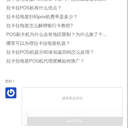
拉卡拉POS机有什么优点？
拉卡拉电签扫码pos机费率是多少？
拉卡拉电签怎么解绑银行卡教程?
POS刷卡机为什么会有地区限制？为什么换了个...
哪里可以办理拉卡拉电签机器？
拉卡拉POS机提示80未知返回码怎么处理？
拉卡拉电签POS机代理摆摊如何推广？
您好！
请登录后评论