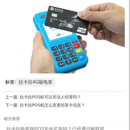
标签:
拉卡拉4G版电签
上一篇:
拉卡拉POS机可以非法人结算吗？
下一篇:
拉卡拉POS机怎么变更结算卡信息？
相关推荐
拉卡拉电签版POS安全可靠吗？已经通过银联双...