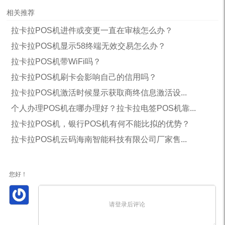
相关推荐
拉卡拉POS机进件或变更一直在审核怎么办？
拉卡拉POS机显示58终端无效交易怎么办？
拉卡拉POS机带WiFi吗？
拉卡拉POS机刷卡会影响自己的信用吗？
拉卡拉POS机激活时候显示获取商终信息激活设...
个人办理POS机在哪办理好？拉卡拉电签POS机靠...
拉卡拉POS机，银行POS机有何不能比拟的优势？
拉卡拉POS机云码海南智能科技有限公司厂家售...
您好！
请登录后评论