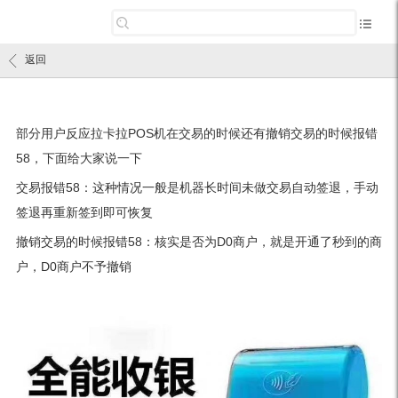
返回
部分用户反应拉卡拉POS机在交易的时候还有撤销交易的时候报错
58，下面给大家说一下
交易报错58：这种情况一般是机器长时间未做交易自动签退，手动
签退再重新签到即可恢复
撤销交易的时候报错58：核实是否为D0商户，就是开通了秒到的商
户，D0商户不予撤销