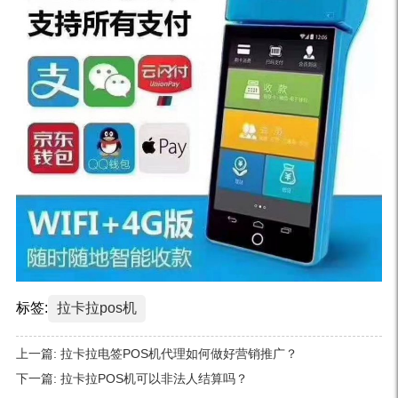
标签:
拉卡拉pos机
上一篇:
拉卡拉电签POS机代理如何做好营销推广？
下一篇:
拉卡拉POS机可以非法人结算吗？