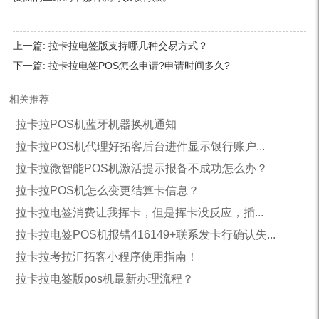
上一篇:
拉卡拉电签版支持哪几种交易方式？
下一篇:
拉卡拉电签POS怎么申请?申请时间多久?
相关推荐
拉卡拉POS机蓝牙机器换机通知
拉卡拉POS机代理好拓客后台进件显示银行账户...
拉卡拉微智能POS机激活提示报备不成功怎么办？
拉卡拉POS机怎么变更结算卡信息？
拉卡拉电签消费让我挥卡，但是挥卡没反应，插...
拉卡拉电签POS机报错416149+联系发卡行确认失...
拉卡拉考拉汇拓客小程序使用指南！
拉卡拉电签版pos机最新办理流程？