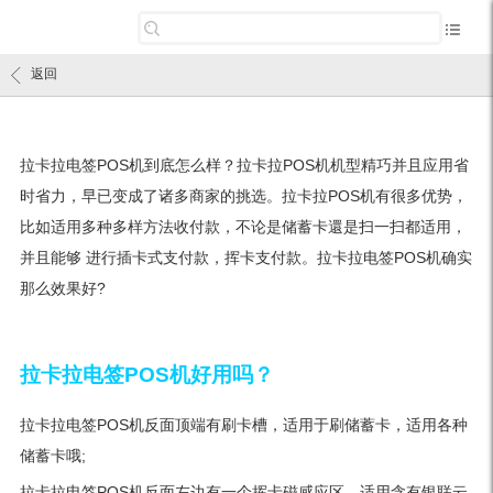
返回
拉卡拉电签POS机到底怎么样？拉卡拉POS机机型精巧并且应用省
时省力，早已变成了诸多商家的挑选。拉卡拉POS机有很多优势，
比如适用多种多样方法收付款，不论是储蓄卡還是扫一扫都适用，
并且能够 进行插卡式支付款，挥卡支付款。拉卡拉电签POS机确实
那么效果好?
拉卡拉电签POS机好用吗？
拉卡拉电签POS机反面顶端有刷卡槽，适用于刷储蓄卡，适用各种
储蓄卡哦;
拉卡拉电签POS机反面左边有一个挥卡磁感应区，适用含有银联云