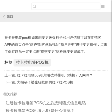
返回
拉卡拉电签pos机如果想要更改银行卡和用户信息可以在汇拓客
APP的首页点击“商户管理”然后找到“商户更变”进行变更操作，点击
了保存以后一定要点击“提交变更”这样就变更完成了。
标签:
拉卡拉电签POS机
上一篇:
拉卡拉电签pos机能够支持带机（携机）入网吗？
下一篇:
大揭秘！被张狂抢购的拉卡拉POS机！
相关推荐
注册拉卡拉电签POS机之后接到骚扰信息电话，...
拉卡拉电签POS机显示97是什么情况？