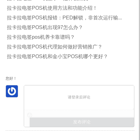
拉卡拉电签POS机使用方法和功能介绍！
拉卡拉电签POS机报错：PED解锁，非首次运行输...
拉卡拉电签POS机出现97怎么办？
拉卡拉电签pos机养卡靠谱吗？
拉卡拉电签POS机代理如何做好营销推广？
拉卡拉电签POS机和金小宝POS机哪个更好？
您好！
请登录后评论