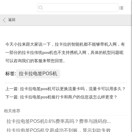
返回
今天小拉来跟大家说一下，拉卡拉的智能机都不能够带机入网，有
一部分的拉卡拉传统pos机也不支持携机入网，具体的机型问题呢
可以咨询我们的客服来帮您回答。
标签:
拉卡拉电签POS机
上一篇:
拉卡拉电签pos机可以更换流量卡吗，流量卡可以用多久？
下一篇:
拉卡拉电签pos机银行卡和商户的信息该怎么样更变？
相关推荐
拉卡拉电签POS机0.6%费率高吗？费率与跳码你...
拉卡拉电签POS机交易成功不到账，显示划款失败