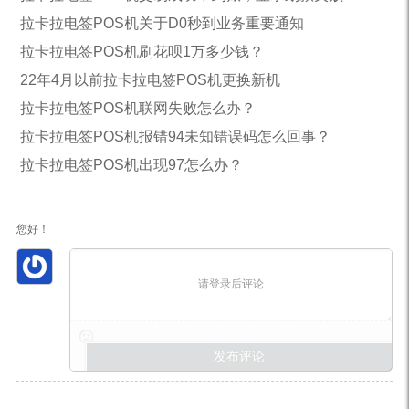
拉卡拉电签POS机关于D0秒到业务重要通知
拉卡拉电签POS机刷花呗1万多少钱？
22年4月以前拉卡拉电签POS机更换新机
拉卡拉电签POS机联网失败怎么办？
拉卡拉电签POS机报错94未知错误码怎么回事？
拉卡拉电签POS机出现97怎么办？
您好！
请登录后评论