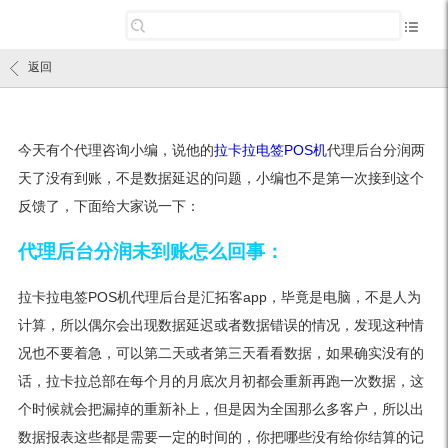
返回
今天有个代理咨询小编，说他的
拉卡拉电签POS机
代理后台分润两
天了没有到账，不是数据延迟的问题，小编也不是第一次接到这个
反馈了，下面给大家说一下：
代理后台分润未到账怎么回事：
拉卡拉电签POS机代理后台是汇拓客app，毕竟是电脑，不是人为
计算，所以偶尔会出现数据延迟或者数据错误的情况，发现这种情
况也不要着急，可以第二天或者第三天看看数据，如果确实没有的
话，拉卡拉总部在每个月的月底次月初都会重新再跑一次数据，这
个时候就会把漏掉的重新补上，但是因为全国那么多客户，所以出
数据报表这些都是需要一定的时间的，你把哪些没有给你结算的记