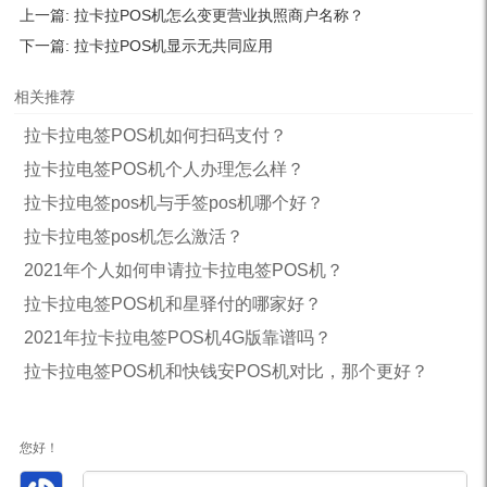
上一篇:
拉卡拉POS机怎么变更营业执照商户名称？
下一篇:
拉卡拉POS机显示无共同应用
相关推荐
拉卡拉电签POS机如何扫码支付？
拉卡拉电签POS机个人办理怎么样？
拉卡拉电签pos机与手签pos机哪个好？
拉卡拉电签pos机怎么激活？
2021年个人如何申请拉卡拉电签POS机？
拉卡拉电签POS机和星驿付的哪家好？
2021年拉卡拉电签POS机4G版靠谱吗？
拉卡拉电签POS机和快钱安POS机对比，那个更好？
您好！