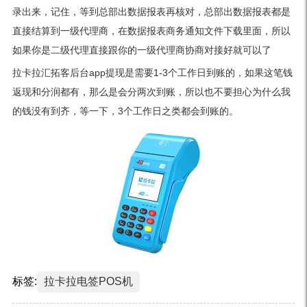
录出来，记住，等到总部出数据报表再核对，总部出数据报表都是
直接结算到一级代理商，在数据报表商务通知文件下载里面，所以
如果你是二级代理直接跟你的一级代理商协商对接好就可以了
拉卡拉汇拓客后台app提现是需要1-3个工作日到账的，如果这笔钱
返现和分润都有，那么是会分两次到账，所以也不要担心为什么我
的钱没有到齐，等一下，3个工作日之类都会到账的。
标签:
拉卡拉电签POS机