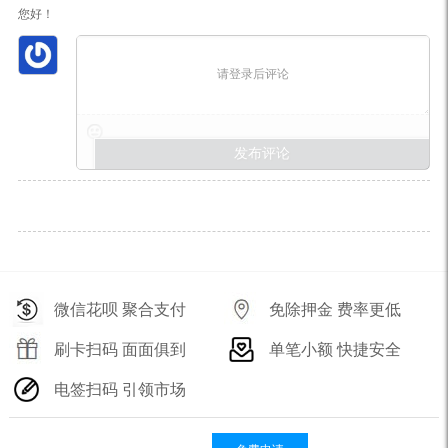
您好！
请登录后评论
微信花呗 聚合支付
免除押金 费率更低
刷卡扫码 面面俱到
单笔小额 快捷安全
电签扫码 引领市场