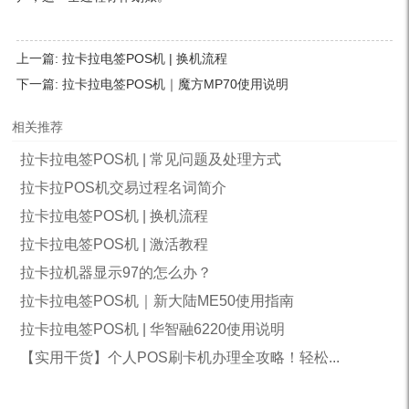
上一篇:
拉卡拉电签POS机 | 换机流程
下一篇:
拉卡拉电签POS机｜魔方MP70使用说明
相关推荐
拉卡拉电签POS机 | 常见问题及处理方式
拉卡拉POS机交易过程名词简介
拉卡拉电签POS机 | 换机流程
拉卡拉电签POS机 | 激活教程
拉卡拉机器显示97的怎么办？
拉卡拉电签POS机｜新大陆ME50使用指南
拉卡拉电签POS机 | 华智融6220使用说明
【实用干货】个人POS刷卡机办理全攻略！轻松...