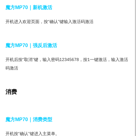
魔方MP70｜新机激活
开机进入欢迎页面，按“确认”键输入激活码激活
魔方MP70｜
强反后激活
开机后按“取消”键，输入密码12345678，按1一键激活，输入激活
码激活
消费
魔方MP70｜
消费类型
开机按“确认”键进入主菜单。