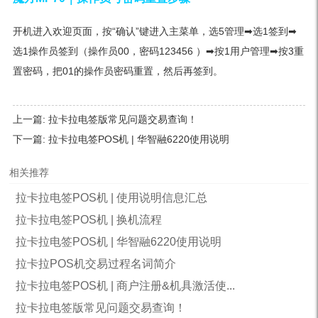
开机进入欢迎页面，按“确认”键进入主菜单，选5管理➡选1签到➡
选1操作员签到（操作员00，密码123456 ）➡按1用户管理➡按3重
置密码，把01的操作员密码重置，然后再签到。
上一篇:
拉卡拉电签版常见问题交易查询！
下一篇:
拉卡拉电签POS机 | 华智融6220使用说明
相关推荐
拉卡拉电签POS机 | 使用说明信息汇总
拉卡拉电签POS机 | 换机流程
拉卡拉电签POS机 | 华智融6220使用说明
拉卡拉POS机交易过程名词简介
拉卡拉电签POS机 | 商户注册&机具激活使...
拉卡拉电签版常见问题交易查询！