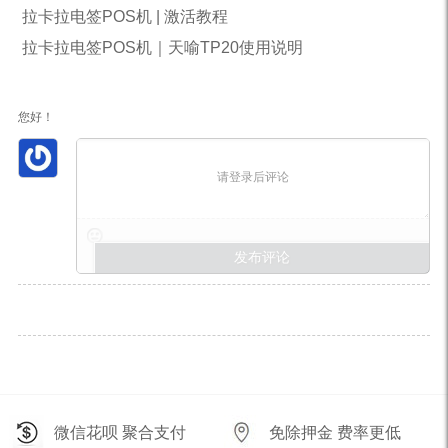
拉卡拉电签POS机 | 激活教程
拉卡拉电签POS机｜天喻TP20使用说明
您好！
请登录后评论
微信花呗 聚合支付
免除押金 费率更低