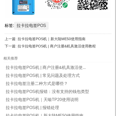
标签:
拉卡拉电签POS
上一篇:
拉卡拉电签POS机｜新大陆ME50使用指南
下一篇:
拉卡拉电签POS机 | 商户注册&机具激活使用教程
相关推荐
拉卡拉电签POS机 | 商户注册&机具激活使...
拉卡拉电签POS机 | 常见问题及处理方式
拉卡拉电签注册二种方式是哪些？
拉卡拉电签POS机报错：没有支持的钱包类型
拉卡拉电签POS机｜天喻TP20使用说明
拉卡拉电签POS机 | 报错处理
拉卡拉电签POS机｜新大陆ME50使用指南