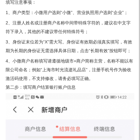
填写注意事项：
1、商户类型：小微用户选则“小微”、营业执照用户选则“企业”；
2、注册人姓名或注册商户名称中间带特殊字符的，建议在中文字
符下录入，其他的不建议带任何特殊符号；
3、身份证末位若为“X”需大写。身份证有效期必须真实填写，有效
期为长期的身份证无需选择具体日期，点击“长期有效”按钮即可；
4、小微商户名称填写请遵循地级市+商户简称主营，名称不能以有
限公司命名；例如“上海市时光流逝礼品店”，注册手机号作为验收
激活码使用，不支持修改，请务必填写正确。
第二步：填写商户结算银行账户信息