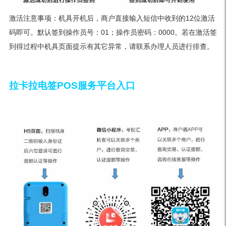
激活注意事项：机具开机后，商户直接输入短信中收到的12位激活
码即可。默认签到操作员号：01；操作员密码：0000。若在激活签
到得过程中机具页面提示有其它异常，请联系办理人员进行排查。
拉卡拉电签POS服务平台入口