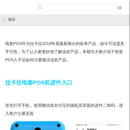
返回
电签POS作为拉卡拉2019年底最新推出的收单产品，如今可说是炙
手可热，为了让大家更好地了解这款产品，本期为大家介绍下电签
POS入手后如何注册激活这款产品。
拉卡拉电签POS机进件入口
首先打开手机，使用微信或支付宝扫描机具背面的进件二维码，进
入商户注册页面