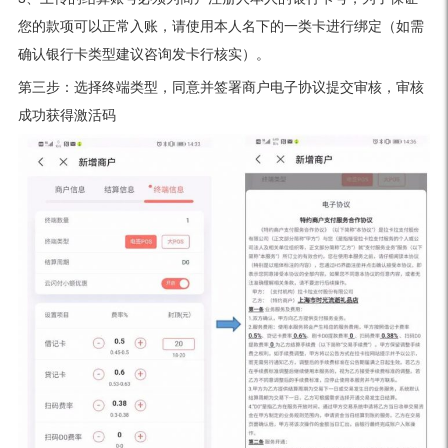
您的款项可以正常入账，请使用本人名下的一类卡进行绑定（如需
确认银行卡类型建议咨询发卡行核实）。
第三步：选择终端类型，同意并签署商户电子协议提交审核，审核
成功获得激活码