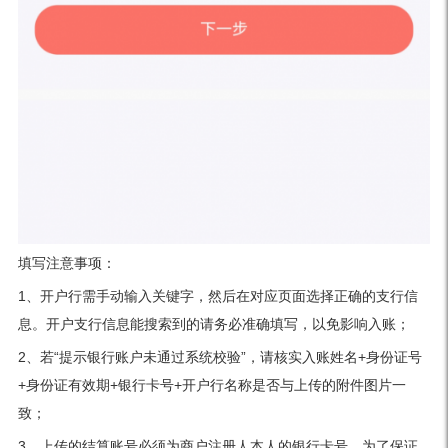
填写注意事项：
1、开户行需手动输入关键字，然后在对应页面选择正确的支行信
息。开户支行信息能搜索到的请务必准确填写，以免影响入账；
2、若“提示银行账户未通过系统校验”，请核实入账姓名+身份证号
+身份证有效期+银行卡号+开户行名称是否与上传的附件图片一
致；
3、上传的结算账号必须为商户注册人本人的银行卡号，为了保证