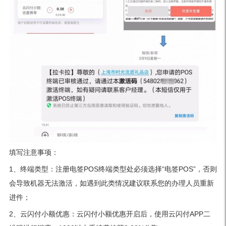
填写注意事项：
1、终端类型：注册电签POS终端类型处必须选择“电签POS”，否则
会导致机器无法激活，如遇到此类情况建议联系您的办理人员重新
进件；
2、云闪付小额优惠：云闪付小额优惠开启后，使用云闪付APP二