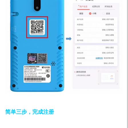
简单三步，完成注册