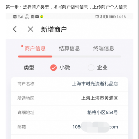
第一步：选择商户类型，填写商户店铺信息，上传商户个人信息