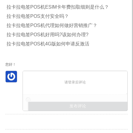
拉卡拉电签POS机ESIM卡年费扣取细则是什么？
拉卡拉电签POS支付安全吗？
拉卡拉电签POS机代理如何做好营销推广？
拉卡拉电签POS机好用吗?该如何办理?
拉卡拉电签POS机4G版如何申请反激活
您好！
请登录后评论