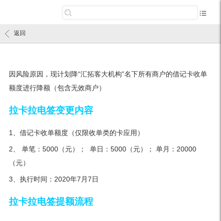
返回
因风险原因，现计划降“汇拓客大机构”名下所有商户的借记卡收单
额度进行降额（包含无效商户）
拉卡拉电签变更内容
1、借记卡收单额度（仅限收单类的卡应用）
2、 单笔：5000（元）； 单日：5000（元）； 单月：20000
（元）
3、执行时间：2020年7月7日
拉卡拉电签提额流程