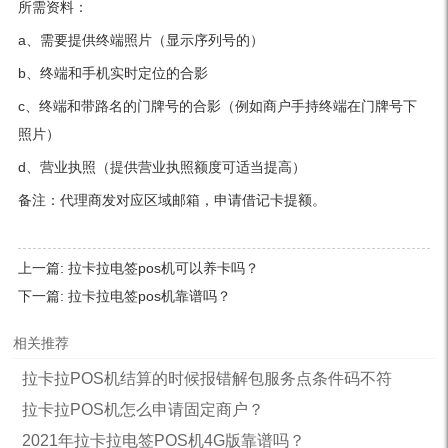
所需资料：
a、需要提供终端照片（显示序列号的）
b、终端和手机实时定位的合影
c、终端和带路名的门牌号的合影（例如商户手持终端在门牌号下
照片）
d、营业执照（提供营业执照额度可适当提高）
备注：代理商发对应区域邮箱，申请借记卡提额。
上一篇:
拉卡拉电签pos机可以养卡吗？
下一篇:
拉卡拉电签pos机靠谱吗？
相关推荐
拉卡拉POS机结算的时候报错解包服务点条件码不符
拉卡拉POS机怎么申请固定商户？
2021年拉卡拉电签POS机4G版靠谱吗？