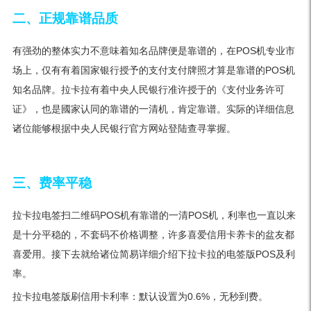
二、正规靠谱品质
有强劲的整体实力不意味着知名品牌便是靠谱的，在POS机专业市
场上，仅有有着国家银行授予的支付支付牌照才算是靠谱的POS机
知名品牌。拉卡拉有着中央人民银行准许授于的《支付业务许可
证》，也是國家认同的靠谱的一清机，肯定靠谱。实际的详细信息
诸位能够根据中央人民银行官方网站登陆查寻掌握。
三、费率平稳
拉卡拉电签扫二维码POS机有靠谱的一清POS机，利率也一直以来
是十分平稳的，不套码不价格调整，许多喜爱信用卡养卡的盆友都
喜爱用。接下去就给诸位简易详细介绍下拉卡拉的电签版POS及利
率。
拉卡拉电签版刷信用卡利率：默认设置为0.6%，无秒到费。