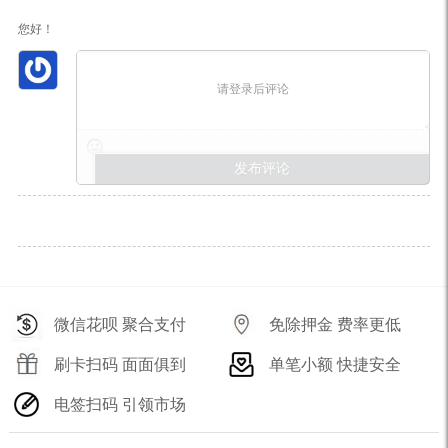
您好！
请登录后评论
微信花呗 聚合支付
免除押金 费率更低
刷卡扫码 面面俱到
单笔小额 快捷安全
电签扫码 引领市场