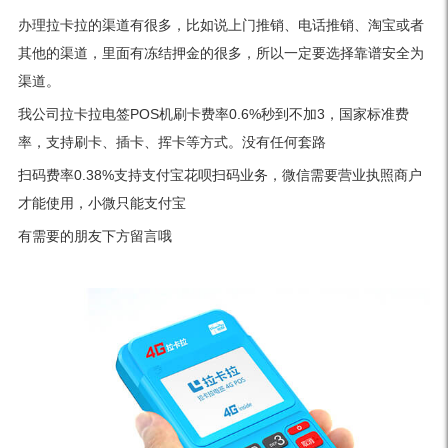
办理拉卡拉的渠道有很多，比如说上门推销、电话推销、淘宝或者
其他的渠道，里面有冻结押金的很多，所以一定要选择靠谱安全为
渠道。
我公司拉卡拉电签POS机刷卡费率0.6%秒到不加3，国家标准费
率，支持刷卡、插卡、挥卡等方式。没有任何套路
扫码费率0.38%支持支付宝花呗扫码业务，微信需要营业执照商户
才能使用，小微只能支付宝
有需要的朋友下方留言哦