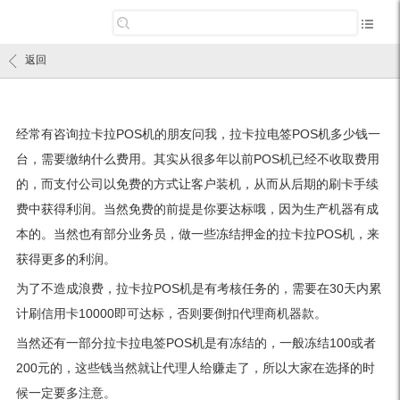
返回
经常有咨询拉卡拉POS机的朋友问我，拉卡拉电签POS机多少钱一
台，需要缴纳什么费用。其实从很多年以前POS机已经不收取费用
的，而支付公司以免费的方式让客户装机，从而从后期的刷卡手续
费中获得利润。当然免费的前提是你要达标哦，因为生产机器有成
本的。当然也有部分业务员，做一些冻结押金的拉卡拉POS机，来
获得更多的利润。
为了不造成浪费，拉卡拉POS机是有考核任务的，需要在30天内累
计刷信用卡10000即可达标，否则要倒扣代理商机器款。
当然还有一部分拉卡拉电签POS机是有冻结的，一般冻结100或者
200元的，这些钱当然就让代理人给赚走了，所以大家在选择的时
候一定要多注意。