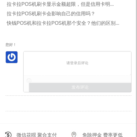
拉卡拉POS机刷卡显示金额超限，但是信用卡明...
拉卡拉POS机刷卡会影响自己的信用吗？
快钱POS机和拉卡拉POS机那个安全？他们的区别...
您好！
请登录后评论
微信花呗 聚合支付
免除押金 费率更低