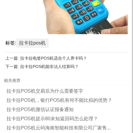
标签:
拉卡拉pos机
上一篇:
拉卡拉电签POS机适合个人养卡吗？
下一篇:
拉卡拉POS机能非法人结算吗？
相关推荐
拉卡拉POS机交易后为什么需要签字
拉卡拉POS机，银行POS机有何不能比拟的优势？
拉卡拉POS机微信认证报备通知
拉卡拉POS机提示80未知返回码怎么处理？
拉卡拉POS机云码海南智能科技有限公司厂家售...