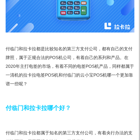
付临门和拉卡拉都是比较知名的第三方支付公司，都有自己的支付
牌照，属于正规合法的POS机公司，有着自己的系列和产品。在
2020年主打电签的市场，有着不同的电签POS机产品，同样都属于
一清机的拉卡拉电签POS机和付临门的云小宝POS机哪一个更加靠
谱一些呢？
付临门和拉卡拉哪个好？
付临门和拉卡拉都属于知名的第三方支付公司，有着央行办法的支