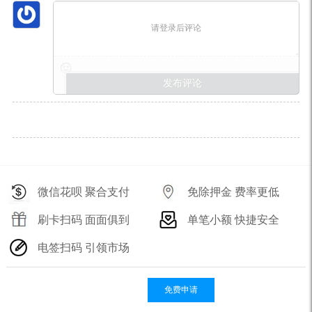
请登录后评论
微信花呗 聚合支付
免除押金 费率更低
刷卡扫码 面面俱到
单笔小额 快捷安全
电签扫码 引领市场
免费申请