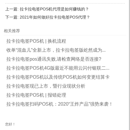
上一篇:
拉卡拉电签POS机代理是如何赚钱的？
下一篇:
2021年如何做好拉卡拉电签POS代理？
相关推荐
拉卡拉电签POS机 | 换机流程
收单“混血儿”全新上市，拉卡拉电签版屹然成为...
拉卡拉电签pos通讯失败,请检查网络是否连接?
拉卡拉电签POS机4G版最近不能用云闪付银联二...
拉卡拉电签POS机以及传统POS机如何变更结算卡
拉卡拉电签现已上市，暨行业现状分析
拉卡拉电签POS机 | 报错处理
拉卡拉电签扫码POS机：2020“王炸产品”强势来袭！
您好！