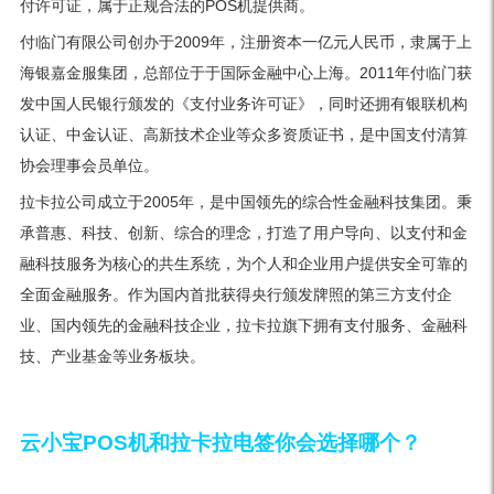
付许可证，属于正规合法的POS机提供商。
付临门有限公司创办于2009年，注册资本一亿元人民币，隶属于上
海银嘉金服集团，总部位于于国际金融中心上海。2011年付临门获
发中国人民银行颁发的《支付业务许可证》，同时还拥有银联机构
认证、中金认证、高新技术企业等众多资质证书，是中国支付清算
协会理事会员单位。
拉卡拉公司成立于2005年，是中国领先的综合性金融科技集团。秉
承普惠、科技、创新、综合的理念，打造了用户导向、以支付和金
融科技服务为核心的共生系统，为个人和企业用户提供安全可靠的
全面金融服务。作为国内首批获得央行颁发牌照的第三方支付企
业、国内领先的金融科技企业，拉卡拉旗下拥有支付服务、金融科
技、产业基金等业务板块。
云小宝POS机和拉卡拉电签你会选择哪个？