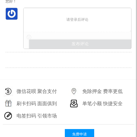
您好！
请登录后评论
微信花呗 聚合支付
免除押金 费率更低
刷卡扫码 面面俱到
单笔小额 快捷安全
电签扫码 引领市场
免费申请