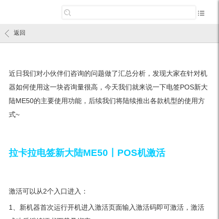
返回
近日我们对小伙伴们咨询的问题做了汇总分析，发现大家在针对机
器如何使用这一块咨询量很高，今天我们就来说一下电签POS新大
陆ME50的主要使用功能，后续我们将陆续推出各款机型的使用方
式~
拉卡拉电签新大陆ME50丨POS机激活
激活可以从2个入口进入：
1、新机器首次运行开机进入激活页面输入激活码即可激活，激活