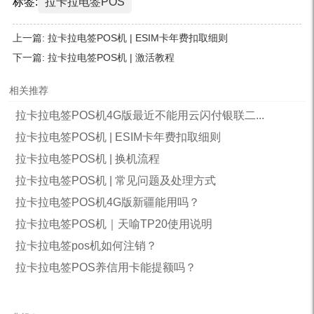
标签:
拉卡拉电签POS
上一篇:
拉卡拉电签POS机 | ESIM卡年费扣取细则
下一篇:
拉卡拉电签POS机 | 激活教程
相关推荐
拉卡拉电签POS机4G版最近不能用云闪付银联二...
拉卡拉电签POS机 | ESIM卡年费扣取细则
拉卡拉电签POS机 | 换机流程
拉卡拉电签POS机 | 常见问题及处理方式
拉卡拉电签POS机4G版新疆能用吗？
拉卡拉电签POS机｜天喻TP20使用说明
拉卡拉电签pos机如何注销？
拉卡拉电签POS养信用卡能提额吗？