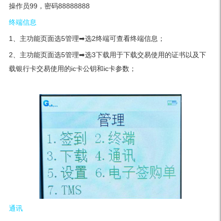
操作员99，密码88888888
终端信息
1、主功能页面选5管理➡选2终端可查看终端信息；
2、主功能页面选5管理➡选3下载用于下载交易使用的证书以及下
载银行卡交易使用的ic卡公钥和ic卡参数；
通讯