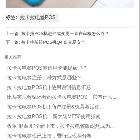
标签:
拉卡拉电签POS
上一篇:
拉卡拉POS机进件或变更一直在审核怎么办？
下一篇:
拉卡拉传统POS机Q4 & 交易安全
相关推荐
拉卡拉电签POS养信用卡能提额吗？
拉卡拉电签注册二种方式是哪些？
拉卡拉电签POS机 | 使用说明信息汇总
比蒂芙尼蓝钻还蓝的拉卡拉电签POS，它有什么...
拉卡拉电签POS机 | 商户注册&机具激活使...
拉卡拉电签POS机｜新大陆ME50使用指南
收单“混血儿”全新上市，拉卡拉电签版屹然成为...
拉卡拉电签现已上市，暨行业现状分析