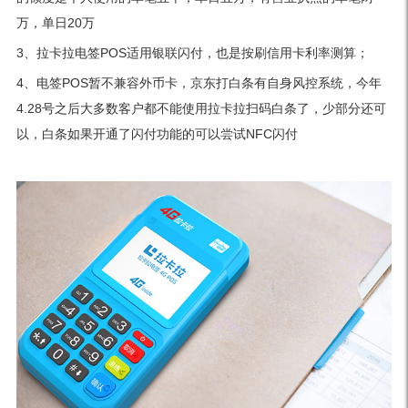
万，单日20万
3、拉卡拉电签POS适用银联闪付，也是按刷信用卡利率测算；
4、电签POS暂不兼容外币卡，京东打白条有自身风控系统，今年
4.28号之后大多数客户都不能使用拉卡拉扫码白条了，少部分还可
以，白条如果开通了闪付功能的可以尝试NFC闪付