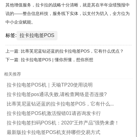
其他增值服务，拉卡拉的战略十分清晰，就是其在半年业绩预报中
说的——整合信息科技，服务线下实体，以支付为切入，全方位为
中小企业赋能。
标签:
拉卡拉电签POS
上一篇:
比蒂芙尼蓝钻还蓝的拉卡拉电签POS，它有什么优点？
下一篇:
拉卡拉电签POS | 懂你所懂，想你所想
相关推荐
拉卡拉电签POS机｜天喻TP20使用说明
拉卡拉电签pos通讯失败,请检查网络是否连接?
比蒂芙尼蓝钻还蓝的拉卡拉电签POS，它有什么...
拉卡拉电签POS机激活报错01请咨询发卡行
拉卡拉电签扫码POS机：2020“王炸产品”强势来袭！
最新版拉卡拉电签POS机支持哪些交易方式