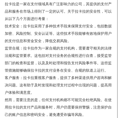
拉卡拉是一家在支付领域具有广泛影响力的公司，其提供的支付产
品和服务在市场上得到了一定的认可。关于拉卡拉的安全性，可以
从以下几个方面进行考量：
技术安全：拉卡拉采用了多种技术手段来保障支付安全，包括数据
加密、风险控制、安全认证等。这些技术手段能够有效地保护用户
的支付信息和资金安全，降低交易风险。
监管合规：拉卡拉作为一家合规的支付机构，需要遵守相关的法律
法规和监管要求。这包括对支付业务的合规性进行自查，接受监管
部门的检查和监督，以及及时处理和报告支付风险事件等。这些监
管措施能够确保拉卡拉的支付业务在安全、合规的轨道上运行。
客户服务：拉卡拉重视客户服务，提供了多种渠道供用户咨询和解
决问题。这有助于及时发现和处理支付过程中出现的问题，提高用
户体验和满意度。
然而，需要注意的是，任何支付机构都不可能完全杜绝风险。在使
用拉卡拉的支付产品和服务时，用户仍需要保持警惕，注意保护自
己的账户信息和密码安全，避免遭受诈骗等风险。