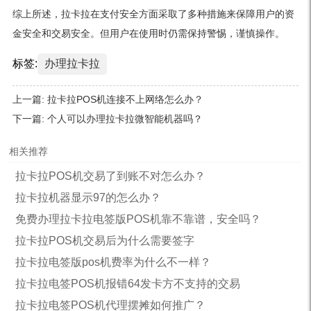
综上所述，拉卡拉在支付安全方面采取了多种措施来保障用户的资
金安全和交易安全。但用户在使用时仍需保持警惕，谨慎操作。
标签:
办理拉卡拉
上一篇:
拉卡拉POS机连接不上网络怎么办？
下一篇:
个人可以办理拉卡拉微智能机器吗？
相关推荐
拉卡拉POS机交易了到账不对怎么办？
拉卡拉机器显示97的怎么办？
免费办理拉卡拉电签版POS机靠不靠谱，安全吗？
拉卡拉POS机交易后为什么需要签字
拉卡拉电签版pos机费率为什么不一样？
拉卡拉电签POS机报错64发卡方不支持的交易
拉卡拉电签POS机代理摆摊如何推广？