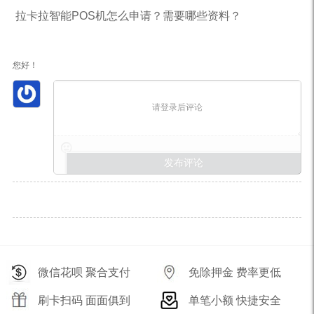
拉卡拉智能POS机怎么申请？需要哪些资料？
您好！
请登录后评论
微信花呗 聚合支付
免除押金 费率更低
刷卡扫码 面面俱到
单笔小额 快捷安全