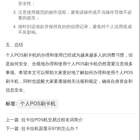
安全性；
注意使用规范的操作流程，避免误操作或不当操作导致不必
要的损失；
按时归还借款并保持良好的信用记录，避免对个人信用造成
不良影响。
五、总结
个人POS刷卡机的办理和使用已经成为越来越多人的消费习惯，但
是如何安全、合规地办理和使用个人POS刷卡机仍然需要注意很多
事项。希望本文可以帮助大家更好地了解如何办理和使用个人POS
刷卡机，同时也提醒大家要遵循相关法规和规定，确保自身资金和
信息安全。
标签:
个人POS刷卡机
上一篇:
拉卡拉POS机交易过程名词简介
下一篇:
拉卡拉机器显示97的怎么办？