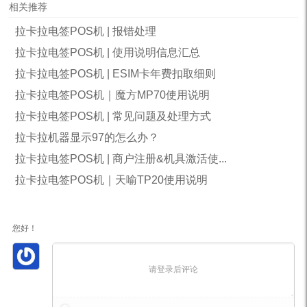
相关推荐
拉卡拉电签POS机 | 报错处理
拉卡拉电签POS机 | 使用说明信息汇总
拉卡拉电签POS机 | ESIM卡年费扣取细则
拉卡拉电签POS机｜魔方MP70使用说明
拉卡拉电签POS机 | 常见问题及处理方式
拉卡拉机器显示97的怎么办？
拉卡拉电签POS机 | 商户注册&机具激活使...
拉卡拉电签POS机｜天喻TP20使用说明
您好！
请登录后评论