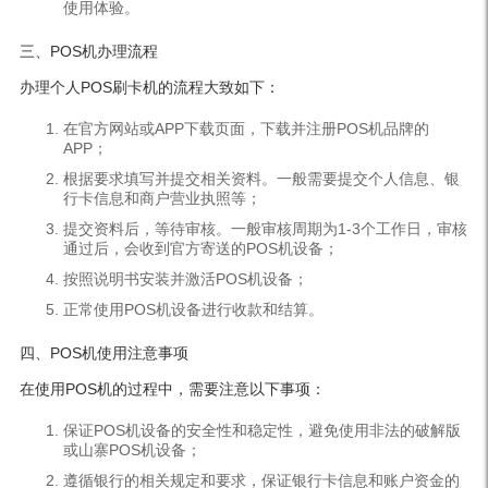
使用体验。
三、POS机办理流程
办理个人POS刷卡机的流程大致如下：
在官方网站或APP下载页面，下载并注册POS机品牌的
APP；
根据要求填写并提交相关资料。一般需要提交个人信息、银
行卡信息和商户营业执照等；
提交资料后，等待审核。一般审核周期为1-3个工作日，审核
通过后，会收到官方寄送的POS机设备；
按照说明书安装并激活POS机设备；
正常使用POS机设备进行收款和结算。
四、POS机使用注意事项
在使用POS机的过程中，需要注意以下事项：
保证POS机设备的安全性和稳定性，避免使用非法的破解版
或山寨POS机设备；
遵循银行的相关规定和要求，保证银行卡信息和账户资金的