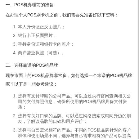
一、POS机办理前的准备
在办理个人POS刷卡机之前，我们需要先准备好以下资料：
本人身份证正反面照片；
银行卡正反面照片；
手持身份证和银行卡的照片；
商户营业执照（可选）。
二、选择靠谱的POS机品牌
现在市面上的POS机品牌非常多，如何选择一个靠谱的POS机品牌
呢？以下是一些参考建议：
选择有支付牌照的公司产品。可以通过央行官网查询相关公
司的支付牌照信息，确保所使用的POS机品牌具备支付资
质；
选择有良好口碑的品牌。可以通过网络搜索或询问身边的朋
友，了解该品牌的口碑和用户评价；
选择与自己需求相符的产品。不同的POS机品牌针对的客户
群体和使用场景不同，选择与自己需求相符的产品可以提高