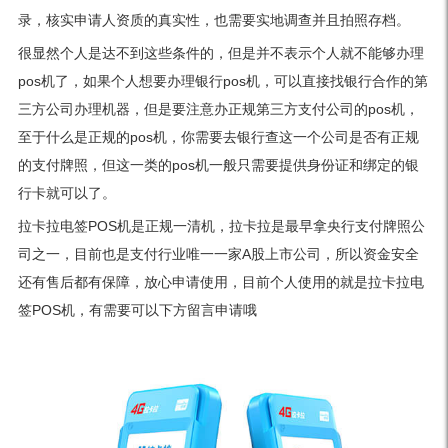
录，核实申请人资质的真实性，也需要实地调查并且拍照存档。
很显然个人是达不到这些条件的，但是并不表示个人就不能够办理
pos机了，如果个人想要办理银行pos机，可以直接找银行合作的第
三方公司办理机器，但是要注意办正规第三方支付公司的pos机，
至于什么是正规的pos机，你需要去银行查这一个公司是否有正规
的支付牌照，但这一类的pos机一般只需要提供身份证和绑定的银
行卡就可以了。
拉卡拉电签POS机是正规一清机，拉卡拉是最早拿央行支付牌照公
司之一，目前也是支付行业唯一一家A股上市公司，所以资金安全
还有售后都有保障，放心申请使用，目前个人使用的就是拉卡拉电
签POS机，有需要可以下方留言申请哦