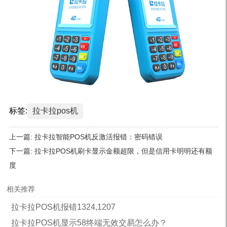
标签:
拉卡拉pos机
上一篇:
拉卡拉智能POS机反激活报错：密码错误
下一篇:
拉卡拉POS机刷卡显示金额超限，但是信用卡明明还有额
度
相关推荐
拉卡拉POS机报错1324,1207
拉卡拉POS机显示58终端无效交易怎么办？