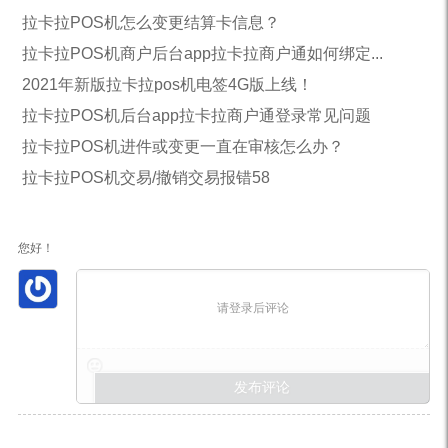
拉卡拉POS机怎么变更结算卡信息？
拉卡拉POS机商户后台app拉卡拉商户通如何绑定...
2021年新版拉卡拉pos机电签4G版上线！
拉卡拉POS机后台app拉卡拉商户通登录常见问题
拉卡拉POS机进件或变更一直在审核怎么办？
拉卡拉POS机交易/撤销交易报错58
您好！
请登录后评论