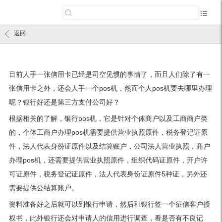
返回
目前人手一张信用卡已经是司空见惯的事情了，而且人们除了有一
张信用卡之外，还会人手一个pos机，然而个人pos机要去哪里办理
呢？银行好还是第三方支付公司好？
根据相关的了解，银行pos机，它是针对个体商户以及工商商户类
的，个体工商户办理pos机需要提供营业执照原件，税务登记证原
件，法人代表身份证原件以及结算账户，公司法人营业执照，商户
办理pos机，还需要提供营业执照原件，组织代码证原件，开户许
可证原件，税务登记证原件，法人代表身份证原件5种证，另外还
需要提供公结算账户。
资料准备好之后就可以到银行申请，然后和银行签一个征信客户授
权书，此外银行还会对申请人的信用进行调查，看是否有不良记