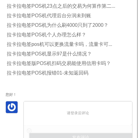
拉卡拉电签POS机23点之后的交易为何算作第二...
拉卡拉电签POS机代理后台分润未到账
拉卡拉电签POS机为什么刷4000只到了2000？
拉卡拉电签POS机个人办理怎么样？
拉卡拉电签pos机可以更换流量卡吗，流量卡可...
拉卡拉电签POS机显示97是什么情况？
拉卡拉电签版POS机扫码交易能使用信用卡吗？
拉卡拉电签POS机报错01-未知返回码
您好！
请登录后评论