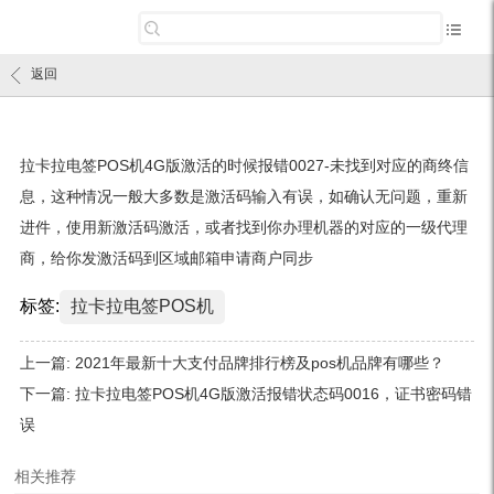
返回
拉卡拉电签POS机4G版激活的时候报错0027-未找到对应的商终信
息，这种情况一般大多数是激活码输入有误，如确认无问题，重新
进件，使用新激活码激活，或者找到你办理机器的对应的一级代理
商，给你发激活码到区域邮箱申请商户同步
标签:
拉卡拉电签POS机
上一篇:
2021年最新十大支付品牌排行榜及pos机品牌有哪些？
下一篇:
拉卡拉电签POS机4G版激活报错状态码0016，证书密码错
误
相关推荐