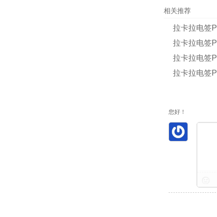
相关推荐
拉卡拉电签P
拉卡拉电签P
拉卡拉电签P
拉卡拉电签P
您好！