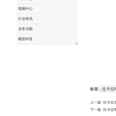
视频中心
行业资讯
业务功能
顺壹科技
标签:
拉卡拉
上一篇:
拉卡拉
下一篇:
拉卡拉