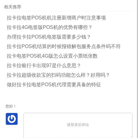
相关推荐
拉卡拉电签POS机机注册新增商户时注意事项
拉卡拉4G电签版POS机的优势有哪些？
办理拉卡拉POS机电签版需要多少钱？
拉卡拉POS机结算的时候报错解包服务点条件码不符
拉卡电签POS机4G版怎么设置小票纸张数
拉卡拉银行卡出现97是什么意思？
拉卡拉超级收款宝的扫码功能怎么样？好用吗？
做好拉卡拉电签POS机代理需要具备的特征
您好！
请登录后评论