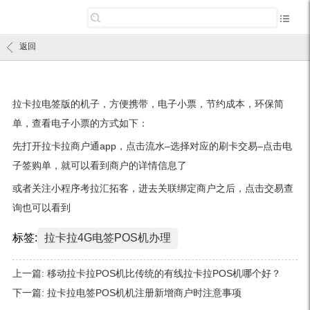
返回
拉卡拉电签版的机子，方便携带，电子小票，节约成本，环保简
单，查看电子小票的方式如下：
先打开拉卡拉商户通app，点击流水–选择对应的刷卡交易–点击电
子签购单，就可以看到商户的详情信息了
或者关注小程序考拉汇拓客，进去关联绑定商户之后，点击交易查
询也可以看到
标签:
拉卡拉4G电签POS机办理
上一篇:
移动拉卡拉POS机比传统的有线拉卡拉POS机哪个好？
下一篇:
拉卡拉电签POS机机注册新增商户时注意事项