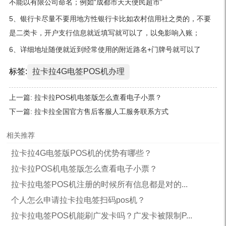
不能以有限公司命名；例如“成都市天天便民超市”
5、银行卡尽量不要用地方性银行卡比如农村信用社之类的，不要
是二类卡，开户支行信息就近填写就可以了，以免影响入账；
6、详细地址随便就近到经常使用的附近路名+门牌号就可以了
标签:
拉卡拉4G电签POS机办理
上一篇:
拉卡拉POS机电签版怎么查看电子小票？
下一篇:
拉卡拉全国官方售后客服人工服务联系方式
相关推荐
拉卡拉4G电签版POS机的优势有哪些？
拉卡拉POS机电签版怎么查看电子小票？
拉卡拉电签POS机注册的时候所有信息都是对的...
个人怎么申请拉卡拉电签扫码pos机？
拉卡拉电签POS机能刷广发卡吗？广发卡被限制P...