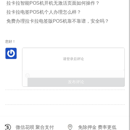
拉卡拉智能POS机开机无激活页面如何操作？
拉卡拉电签POS机个人办理怎么样？
免费办理拉卡拉电签版POS机靠不靠谱，安全吗？
您好！
请登录后评论
微信花呗 聚合支付
免除押金 费率更低