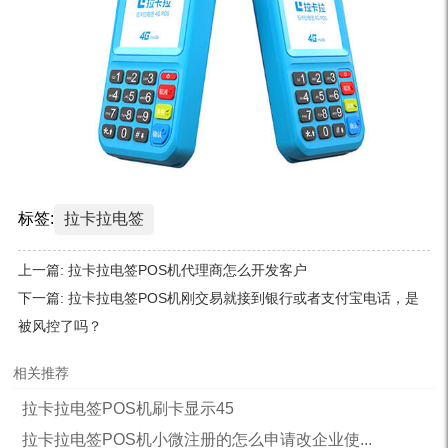
标签:
拉卡拉电签
上一篇:
拉卡拉电签POS机代理商怎么开发客户
下一篇:
拉卡拉电签POS机刚交易就接到银行或者支付宝电话，是
被风控了吗？
相关推荐
拉卡拉电签POS机刷卡显示45
拉卡拉电签POS机小微注册的怎么申请改企业使...