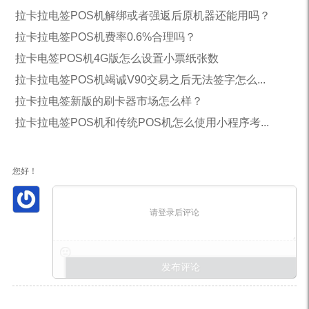
拉卡拉电签POS机解绑或者强返后原机器还能用吗？
拉卡拉电签POS机费率0.6%合理吗？
拉卡电签POS机4G版怎么设置小票纸张数
拉卡拉电签POS机竭诚V90交易之后无法签字怎么...
拉卡拉电签新版的刷卡器市场怎么样？
拉卡拉电签POS机和传统POS机怎么使用小程序考...
您好！
请登录后评论