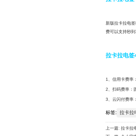
新版拉卡拉电签
费可以支持秒到
拉卡拉电签
1、信用卡费率
2、扫码费率：
3、云闪付费率
标签:
拉卡拉电
上一篇:
拉卡拉