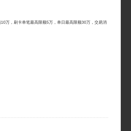
10万，刷卡单笔最高限额5万，单日最高限额30万，交易消