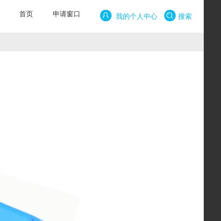
首页
申请窗口
我的个人中心
搜索