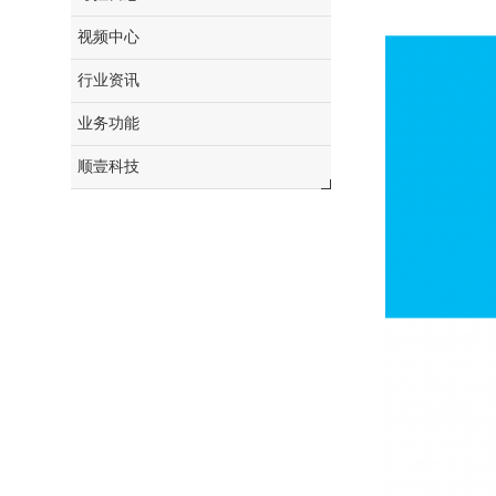
视频中心
行业资讯
业务功能
顺壹科技