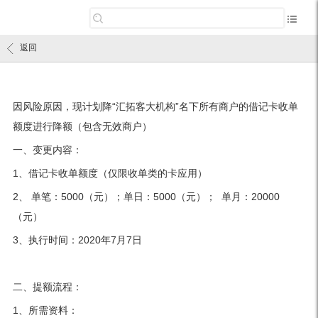
返回
因风险原因，现计划降“汇拓客大机构”名下所有商户的借记卡收单
额度进行降额（包含无效商户）
一、变更内容：
1、借记卡收单额度（仅限收单类的卡应用）
2、 单笔：5000（元）；单日：5000（元）； 单月：20000
（元）
3、执行时间：2020年7月7日
二、提额流程：
1、所需资料：