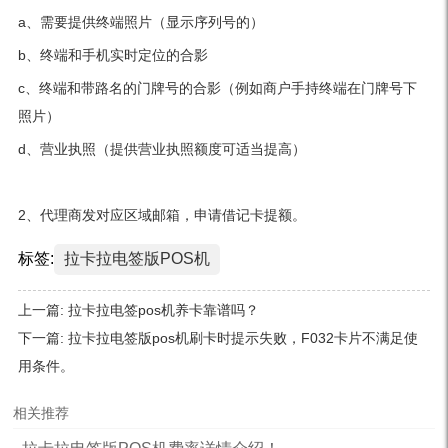
a、需要提供终端照片（显示序列号的）
b、终端和手机实时定位的合影
c、终端和带路名的门牌号的合影（例如商户手持终端在门牌号下
照片）
d、营业执照（提供营业执照额度可适当提高）
2、代理商发对应区域邮箱，申请借记卡提额。
标签:
拉卡拉电签版POS机
上一篇:
拉卡拉电签pos机养卡靠谱吗？
下一篇:
拉卡拉电签版pos机刷卡时提示失败，F032卡片不满足使
用条件。
相关推荐