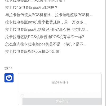
拉卡拉电签版POS机费率详情介绍！
拉卡拉4G电签版pos机跳码吗？
与拉卡拉传统大POS机相比，拉卡拉电签版POS机...
拉卡拉电签版pos机费率收费规则，刷一万收多...
拉卡拉电签版pos机到底好用吗?那么拉卡拉电签...
拉卡拉电签版POS机跟普通POS机有啥不一样?
怎么查询拉卡拉电签pos机是不是一清机？是不...
拉卡拉电签版扫码pos机C位出道
您好！
请登录后评论