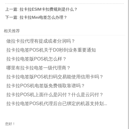
上一篇:
拉卡拉ESIM卡扣费规则是什么？
下一篇:
拉卡拉Mini电签怎么办理？
相关推荐
做拉卡拉代理有提成或者分润吗？
拉卡拉电签POS机关于D0秒到业务重要通知
拉卡拉电签版POS机怎么样？
哪里有拉卡拉电签一级代理商？
拉卡拉电签版POS机扫码交易能使用信用卡吗？
拉卡拉POS机电签版免费领取靠谱吗？
拉卡拉POS机上面什么是闪付？什么是云闪付？
拉卡拉电签POS机代理后台已绑定的机器支持划...
您好！