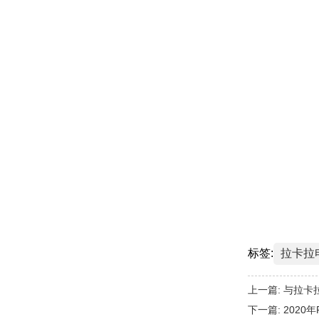
标签:
拉卡拉
上一篇:
与拉卡
下一篇:
2020