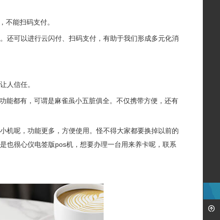
一，不能扫码支付。
卡。还可以进行云闪付、扫码支付，有助于我们形成多元化消
易让人信任。
的功能都有，可谓是麻雀虽小五脏俱全。不仅携带方便，还有
起小机呢，功能更多，方便使用。怪不得大家都要换掉以前的
是也很心仪电签版pos机，想要办理一台用来养卡呢，联系