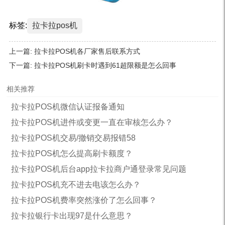
标签:
拉卡拉pos机
上一篇:
拉卡拉POS机各厂家售后联系方式
下一篇:
拉卡拉POS机刷卡时遇到61超限额是怎么回事
相关推荐
拉卡拉POS机微信认证报备通知
拉卡拉POS机进件或变更一直在审核怎么办？
拉卡拉POS机交易/撤销交易报错58
拉卡拉POS机怎么提高刷卡额度？
拉卡拉POS机后台app拉卡拉商户通登录常见问题
拉卡拉POS机充不进去电该怎么办？
拉卡拉POS机费率突然涨价了怎么回事？
拉卡拉银行卡出现97是什么意思？