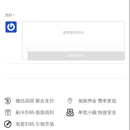
您好！
请登录后评论
微信花呗 聚合支付
免除押金 费率更低
刷卡扫码 面面俱到
单笔小额 快捷安全
电签扫码 引领市场