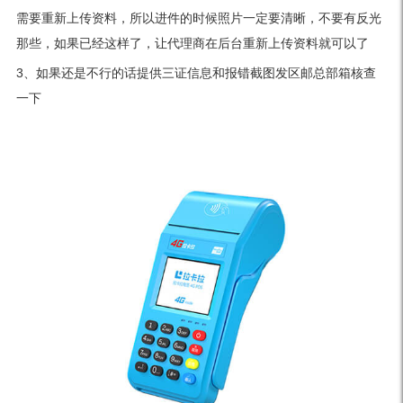
需要重新上传资料，所以进件的时候照片一定要清晰，不要有反光
那些，如果已经这样了，让代理商在后台重新上传资料就可以了
3、如果还是不行的话提供三证信息和报错截图发区邮总部箱核查
一下