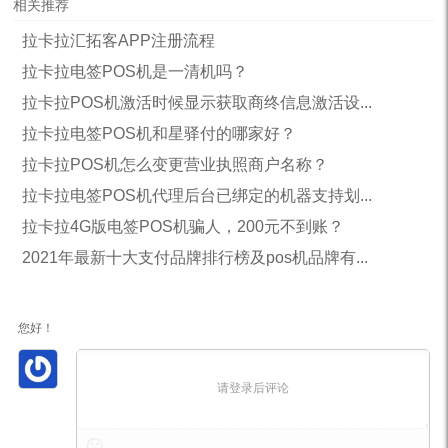
相关推荐
拉卡拉汇拓客APP注册流程
拉卡拉电签POS机是一清机吗？
拉卡拉POS机激活时候显示获取商终信息激活设...
拉卡拉电签POS机和星驿付的哪家好？
拉卡拉POS机怎么变更营业执照商户名称？
拉卡拉电签POS机代理后台已绑定的机器支持划...
拉卡拉4G版电签POS机骗人，200元不到账？
2021年最新十大支付品牌排行榜及pos机品牌有...
您好！
请登录后评论