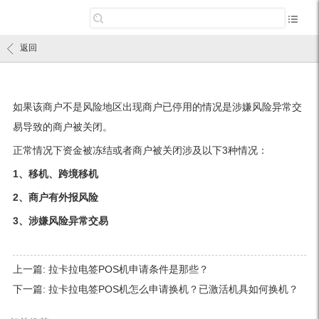
返回
如果该商户不是风险地区出现商户已停用的情况是涉嫌风险异常交
易导致的商户被关闭。
正常情况下资金被冻结或者商户被关闭涉及以下3种情况：
1、移机、跨境移机
2、商户有外报风险
3、涉嫌风险异常交易
上一篇:
拉卡拉电签POS机申请条件是那些？
下一篇:
拉卡拉电签POS机怎么申请换机？已激活机具如何换机？