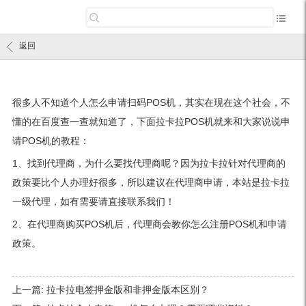
返回
很多人不知道个人怎么申请扫码POS机，其实在现在这个社会，不
懂的在百度查一查就知道了，下面拉卡拉POS机就来和大家说说申
请POS机的教程：
1、找到代理商，为什么要找代理商呢？因为拉卡拉针对代理商的
政策要比个人办理好很多，所以建议在代理商申请，本站是拉卡拉
一级代理，如有需要请直接联系我们！
2、在代理商购买POS机后，代理商会教你怎么注册POS机和申请
政策。
上一篇:
拉卡拉电签押金版和非押金版本区别？