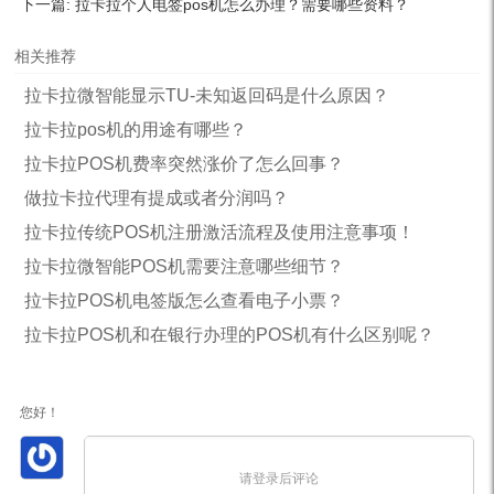
下一篇:
拉卡拉个人电签pos机怎么办理？需要哪些资料？
相关推荐
拉卡拉微智能显示TU-未知返回码是什么原因？
拉卡拉pos机的用途有哪些？
拉卡拉POS机费率突然涨价了怎么回事？
做拉卡拉代理有提成或者分润吗？
拉卡拉传统POS机注册激活流程及使用注意事项！
拉卡拉微智能POS机需要注意哪些细节？
拉卡拉POS机电签版怎么查看电子小票？
拉卡拉POS机和在银行办理的POS机有什么区别呢？
您好！
请登录后评论