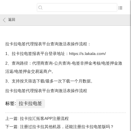
返回
拉卡拉电签代理报表平台查询激活表操作流程：
1、拉卡拉电签报表平台登录地址：https://s.lakala.com/
2、查询路径：代理商查询-公共查询-电签非押金考核/电签押金激
活返/电签押金交易返商户。
3、支持按天筛选下载/最多一次下载一个月数据。
拉卡拉电签代理报表平台查询激活表操作流程
标签:
拉卡拉电签
上一篇:
拉卡拉汇拓客APP注册流程
下一篇:
注册过拉卡拉其他机器，还能注册拉卡拉电签版吗？