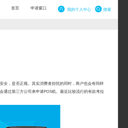
首页
申请窗口
我的个人中心
搜索
否安全，是否正规。其实消费者担忧的同时，商户也会有同样
会通过第三方公司来申请POS机。最近比较流行的有款考拉