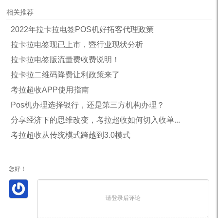
相关推荐
2022年拉卡拉电签POS机好拓客代理政策
拉卡拉电签现已上市，暨行业现状分析
拉卡拉电签版流量费收费说明！
拉卡拉二维码降费让利政策来了
考拉超收APP使用指南
Pos机办理选择银行，还是第三方机构办理？
分享经济下的思维改变，考拉超收如何切入收单...
考拉超收从传统模式跨越到3.0模式
您好！
请登录后评论