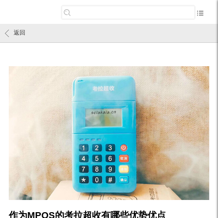
返回
作为MPOS的考拉超收有哪些优势优点