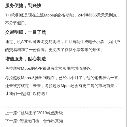
服务便捷，到账快
T+0秒到账是现在主流Mpos的必备功能，24小时365天天天到账，
不分节假日。
交易明细，一目了然
通过手机APP即可查询交易明细，并且自动生成电子小票，为用户
的交易增加了一份保障。更免去了存储小票带来的烦恼。
增值服务，贴心制造
考拉超收Mpos的APP都设有非常实用的增值服务。
考拉超收Mpos从推出到现在，已经几个月了，他的销售神话一直
还未被打破过！未来，考拉超收Mpos还会有更广阔的市场前景，
让我们一起拭目以待吧！
上一篇:
“跳码王子”2019屹然升级！
下一篇:
代理无门槛，合作出真知