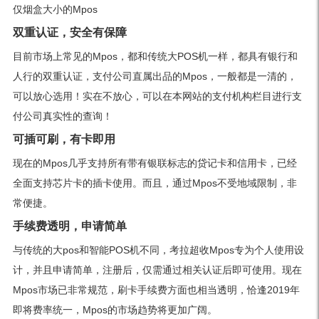
仅烟盒大小的Mpos
双重认证，安全有保障
目前市场上常见的Mpos，都和传统大POS机一样，都具有银行和
人行的双重认证，支付公司直属出品的Mpos，一般都是一清的，
可以放心选用！实在不放心，可以在本网站的支付机构栏目进行支
付公司真实性的查询！
可插可刷，有卡即用
现在的Mpos几乎支持所有带有银联标志的贷记卡和信用卡，已经
全面支持芯片卡的插卡使用。而且，通过Mpos不受地域限制，非
常便捷。
手续费透明，申请简单
与传统的大pos和智能POS机不同，考拉超收Mpos专为个人使用设
计，并且申请简单，注册后，仅需通过相关认证后即可使用。现在
Mpos市场已非常规范，刷卡手续费方面也相当透明，恰逢2019年
即将费率统一，Mpos的市场趋势将更加广阔。