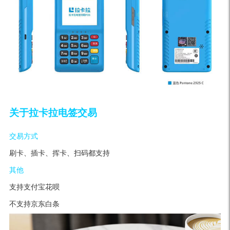
关于拉卡拉电签交易
交易方式
刷卡、插卡、挥卡、扫码都支持
其他
支持支付宝花呗
不支持京东白条