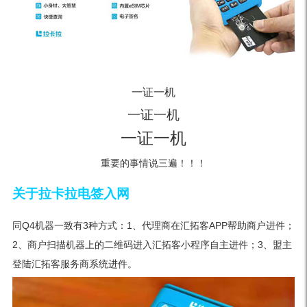
一证一机
一证一机
一证一机
重要的事情说三遍！！！
关于拉卡拉电签入网
同Q4机器一致有3种方式：1、代理商在汇拓客APP帮助商户进件；
2、商户扫描机器上的二维码进入汇拓客小程序自主进件；3、盟主
登陆汇拓客服务商系统进件。