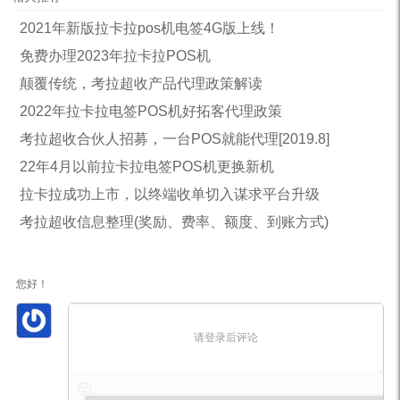
2021年新版拉卡拉pos机电签4G版上线！
免费办理2023年拉卡拉POS机
颠覆传统，考拉超收产品代理政策解读
2022年拉卡拉电签POS机好拓客代理政策
考拉超收合伙人招募，一台POS就能代理[2019.8]
22年4月以前拉卡拉电签POS机更换新机
拉卡拉成功上市，以终端收单切入谋求平台升级
考拉超收信息整理(奖励、费率、额度、到账方式)
您好！
请登录后评论