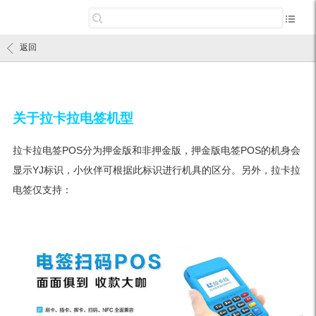
返回
关于拉卡拉电签机型
拉卡拉电签POS分为押金版和非押金版，押金版电签POS的机身会
显示YJ标识，小伙伴可根据此标识进行机具的区分。另外，拉卡拉
电签仅支持：