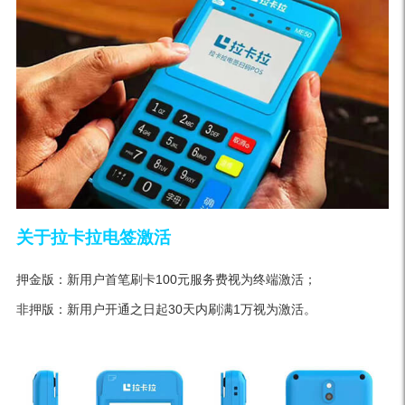
关于拉卡拉电签激活
押金版：新用户首笔刷卡100元服务费视为终端激活；
非押版：新用户开通之日起30天内刷满1万视为激活。