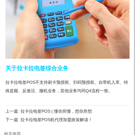
关于拉卡拉电签综合业务
拉卡拉电签POS不支持刷卡预授权、扫码预授权、自带机入库、特
殊提额、反激活、撤机业务，其他业务均同Q4流程一致。
上一篇:
拉卡拉电签POS | 懂你所懂，想你所想
下一篇:
拉卡拉电签POS机代理加盟政策解读！
相关推荐