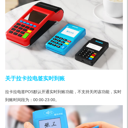
关于拉卡拉电签实时到账
拉卡拉电签POS默认开通实时到账功能，不支持关闭该功能，实时
到账时间段为：00:00-23:00。