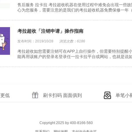
售后服务 拉卡拉 考拉超收机器在使用过程中难免会出现一些故
心为您服务，需要注意的是我们的考拉超收机器免费保修一年（人
考拉超收「注销申请」操作指南
发布时间：2019/10/28
浏览次数：6186
考拉超收如您需要注销可在APP上自行操作，但需要特别提醒
能再用该账户的登录名登录任一拉卡拉平台或网站，也就是说如果
率更低
刷卡扫码 面面俱到
单笔小
Copyright 2025 by 400-8166-560
联系我们
网站地图
支付许业务许可