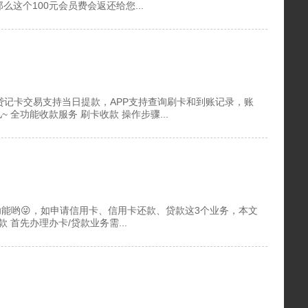
么这个100元会员费会返还给您...
贷记卡交易支持当日提款，APP支持查询刷卡和到账记录，账
全功能收款服务 刷卡收款 操作步骤...
能哟😜，如申请信用卡、信用卡还款、贷款这3个业务，本文
首先办理办卡/贷款业务需...