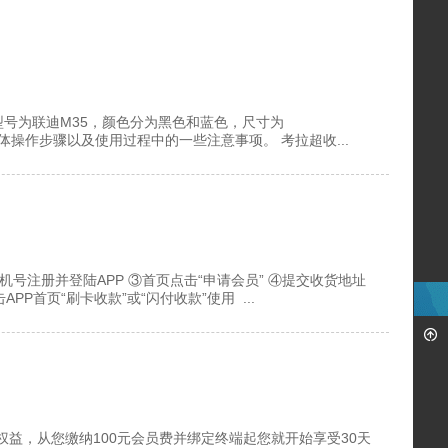
品型号为联迪M35，颜色分为黑色和蓝色，尺寸为
户具体操作步骤以及使用过程中的一些注意事项。 考拉超收...
手机号注册并登陆APP ③首页点击“申请会员” ④提交收货地址
PP首页“刷卡收款”或“闪付收款”使用 ...
有3个专属权益，从您缴纳100元会员费并绑定终端起您就开始享受30天