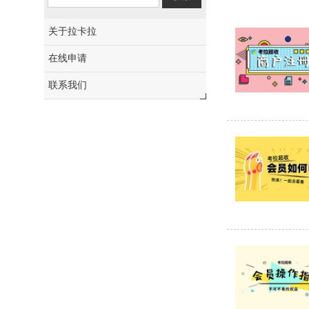
关于拉卡拉
在线申请
联系我们