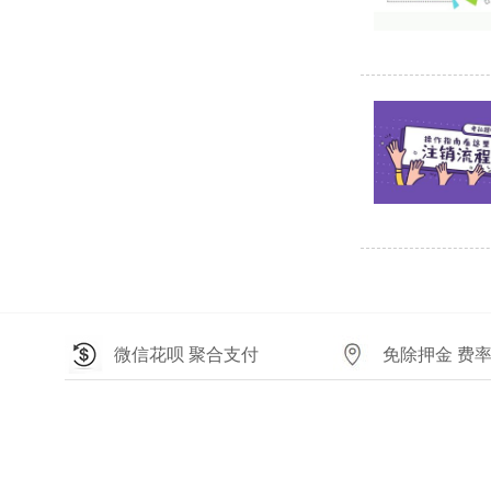
微信花呗 聚合支付
免除押金 费