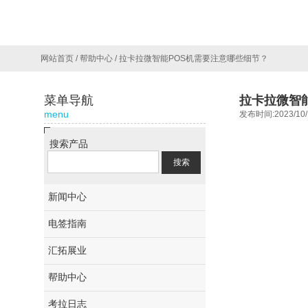
网站首页
/
帮助中心
/
拉卡拉微智能POS机需要注意哪些细节？
菜单导航
拉卡拉微智
menu
发布时间:2023/10/
搜索产品
新闻中心
电签指南
汇拓展业
帮助中心
考拉日志