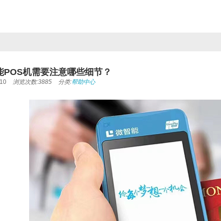
能POS机需要注意哪些细节？
10
浏览次数:3885
分类:
帮助中心