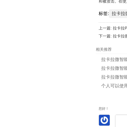
和被攻击。在使
标签:
拉卡拉
上一篇:
拉卡拉
下一篇:
拉卡拉
相关推荐
拉卡拉微智能
拉卡拉微智能
拉卡拉微智
个人可以使
您好！