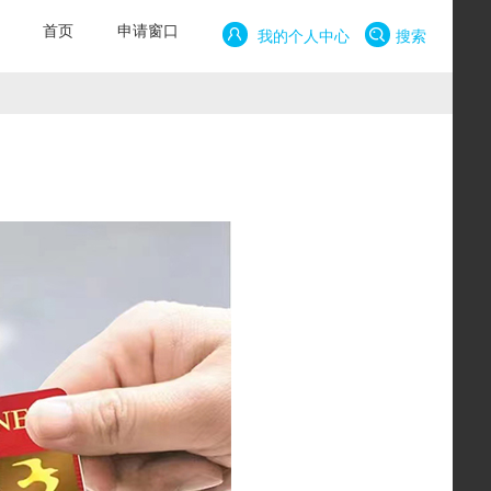
首页
申请窗口
我的个人中心
搜索