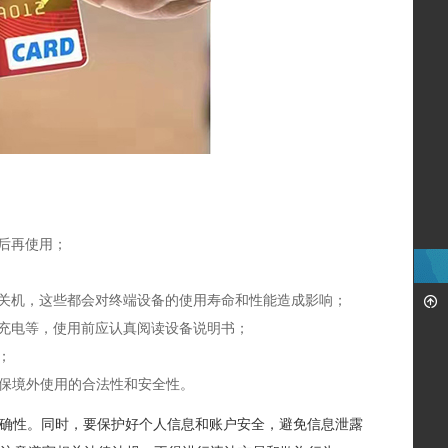
后再使用；
开关机，这些都会对终端设备的使用寿命和性能造成影响；
、充电等，使用前应认真阅读设备说明书；
；
确保境外使用的合法性和安全性。
正确性。同时，要保护好个人信息和账户安全，避免信息泄露