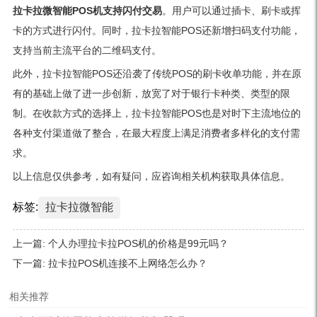
拉卡拉微智能POS机支持闪付交易
。用户可以通过插卡、刷卡或挥
卡的方式进行闪付。同时，拉卡拉智能POS还新增扫码支付功能，
支持当前主流平台的二维码支付。
此外，拉卡拉智能POS还沿袭了传统POS的刷卡收单功能，并在原
有的基础上做了进一步创新，放宽了对于银行卡种类、类型的限
制。在收款方式的选择上，拉卡拉智能POS也是对时下主流地位的
各种支付渠道做了整合，在最大程度上满足消费者多样化的支付需
求。
以上信息仅供参考，如有疑问，应咨询相关机构获取具体信息。
标签:
拉卡拉微智能
上一篇:
个人办理拉卡拉POS机的价格是99元吗？
下一篇:
拉卡拉POS机连接不上网络怎么办？
相关推荐