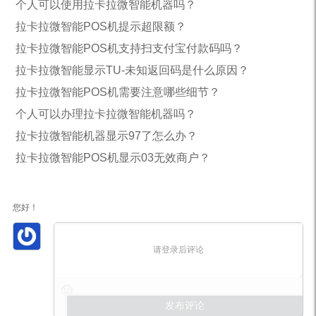
个人可以使用拉卡拉微智能机器吗？
拉卡拉微智能POS机提示超限额？
拉卡拉微智能POS机支持扫支付宝付款码吗？
拉卡拉微智能显示TU-未知返回码是什么原因？
拉卡拉微智能POS机需要注意哪些细节？
个人可以办理拉卡拉微智能机器吗？
拉卡拉微智能机器显示97了怎么办？
拉卡拉微智能POS机显示03无效商户？
您好！
请登录后评论