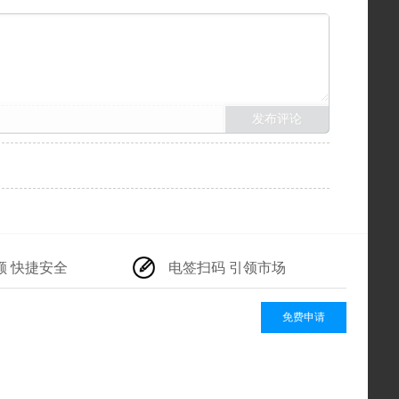
额 快捷安全
电签扫码 引领市场
免费申请