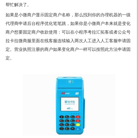
帮忙解决了。
如果是小微商户显示固定商户名称，那么找到你的办理机器的一级
代理商申请后台程序优化笔笔跳，如果你是小微商户本来就是变化
商户想要固定商户收款使用：可以在小程序考拉汇拓客或者公众号
拉卡拉微商服里面在线客服连续输入两次人工进入人工客服申请固
定。营业执照注册的商户如果变化商户一样可以按照此方法申请固
定。