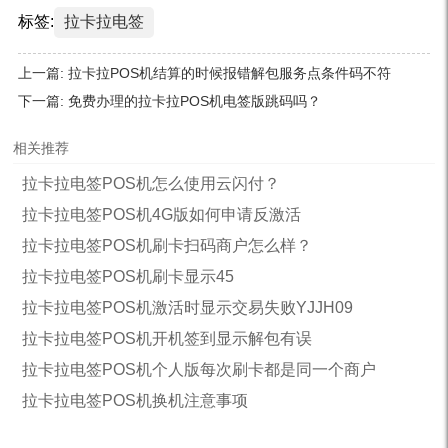
标签:
拉卡拉电签
上一篇:
拉卡拉POS机结算的时候报错解包服务点条件码不符
下一篇:
免费办理的拉卡拉POS机电签版跳码吗？
相关推荐
拉卡拉电签POS机怎么使用云闪付？
拉卡拉电签POS机4G版如何申请反激活
拉卡拉电签POS机刷卡扫码商户怎么样？
拉卡拉电签POS机刷卡显示45
拉卡拉电签POS机激活时显示交易失败YJJH09
拉卡拉电签POS机开机签到显示解包有误
拉卡拉电签POS机个人版每次刷卡都是同一个商户
拉卡拉电签POS机换机注意事项