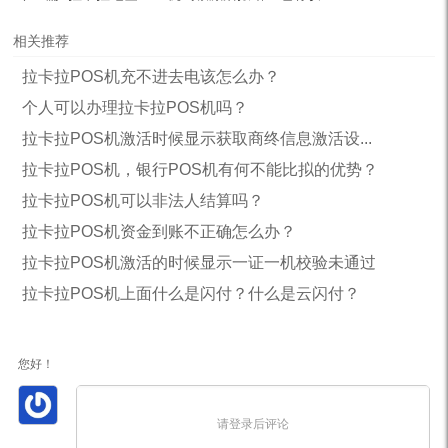
相关推荐
拉卡拉POS机充不进去电该怎么办？
个人可以办理拉卡拉POS机吗？
拉卡拉POS机激活时候显示获取商终信息激活设...
拉卡拉POS机，银行POS机有何不能比拟的优势？
拉卡拉POS机可以非法人结算吗？
拉卡拉POS机资金到账不正确怎么办？
拉卡拉POS机激活的时候显示一证一机校验未通过
拉卡拉POS机上面什么是闪付？什么是云闪付？
您好！
请登录后评论