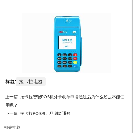
标签:
拉卡拉电签
上一篇:
拉卡拉智能POS机外卡收单申请通过后为什么还是不能使
用呢？
下一篇:
拉卡拉POS机元旦划款通知
相关推荐