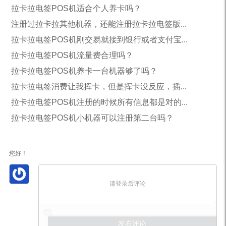
拉卡拉电签POS机适合个人养卡吗？
注册过拉卡拉其他机器，还能注册拉卡拉电签版...
拉卡拉电签POS机刚交易就接到银行或者支付宝...
拉卡拉电签POS机流量费合理吗？
拉卡拉电签POS机养卡一台机器够了吗？
拉卡拉电签消费让我挥卡，但是挥卡没反应，插...
拉卡拉电签POS机注册的时候所有信息都是对的...
拉卡拉电签POS机小机器可以注册第二台吗？
您好！
请登录后评论