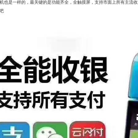
S机也是一样的，最关键的是功能齐全，全触摸屏，支持市面上所有主流
吧