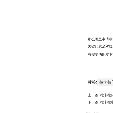
那么哪里申请靠
关键的就是对拉
有需要的朋友下
标签:
拉卡拉
上一篇:
拉卡拉
下一篇:
拉卡拉电