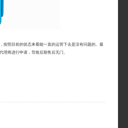
，按照目前的状态来看能一直的运营下去是没有问题的。最
代理商进行申请，导致后期售后无门。