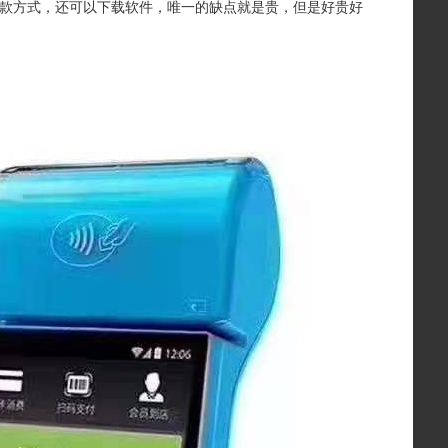
收款方式，还可以下载软件，唯一的缺点就是贵，但是好贵好