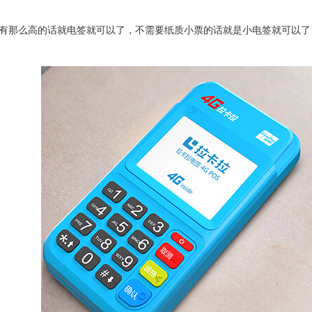
有那么高的话就电签就可以了，不需要纸质小票的话就是小电签就可以了