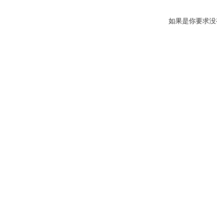
如果是你要求没