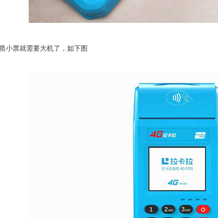
质小票就需要大机了，如下图