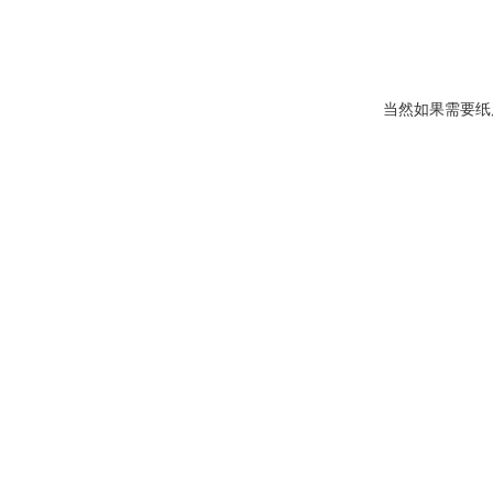
当然如果需要纸