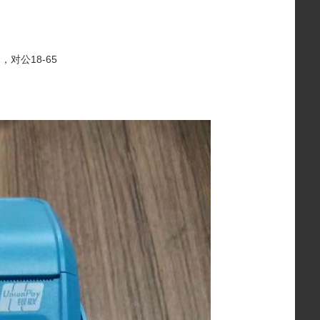
对公18-65