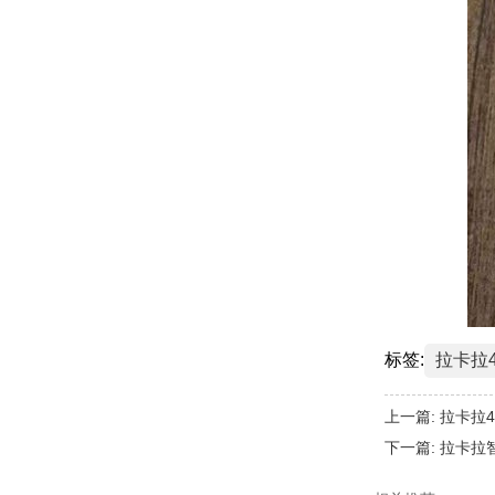
标签:
拉卡拉
上一篇:
拉卡拉
下一篇:
拉卡拉