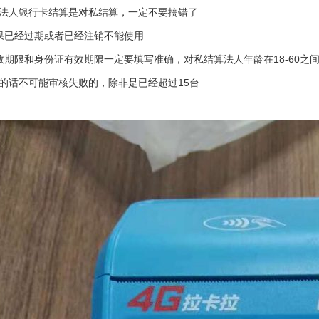
法人银行卡结算是对私结算，一定不要搞错了
果已经过期或者已经注销不能使用
效期限和身份证有效期限一定要填写准确，对私结算法人年龄在18-60之间，
的话不可能审核失败的，除非是已经超过15台